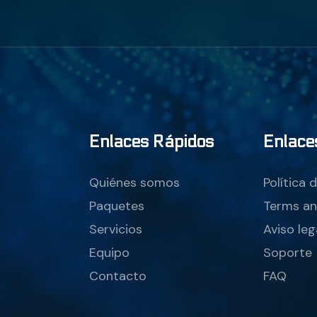
Enlaces Rápidos
Enlace
Quiénes somos
Política 
Paquetes
Terms an
Servicios
Aviso leg
Equipo
Soporte
Contacto
FAQ