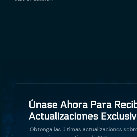
Únase Ahora Para Recib
Actualizaciones Exclusi
¡Obtenga las últimas actualizaciones sobr