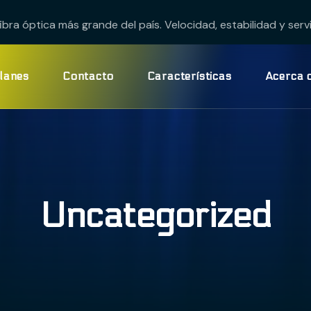
ra óptica más grande del país. Velocidad, estabilidad y serv
lanes
Contacto
Características
Acerca 
Uncategorized