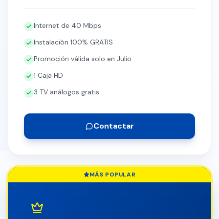
Internet de 40 Mbps
Instalación 100% GRATIS
Promoción válida solo en Julio
1 Caja HD
3 TV análogos gratis
Contactar
MÁS POPULAR