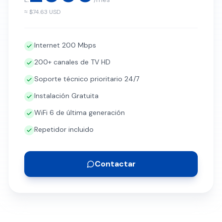
Internet 200 Mbps
200+ canales de TV HD
Soporte técnico prioritario 24/7
Instalación Gratuita
WiFi 6 de última generación
Repetidor incluido
Contactar