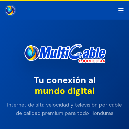
Tu conexión al
mundo digital
Internet de alta velocidad y televisión por cable
de calidad premium para todo Honduras